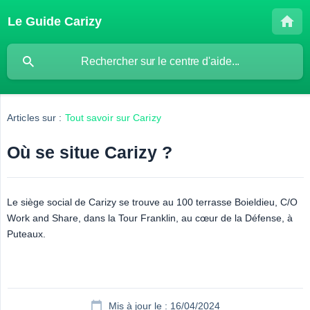
Le Guide Carizy
Articles sur :
Tout savoir sur Carizy
Où se situe Carizy ?
Le siège social de Carizy se trouve au 100 terrasse Boieldieu, C/O
Work and Share, dans la Tour Franklin, au cœur de la Défense, à
Puteaux.
Mis à jour le : 16/04/2024