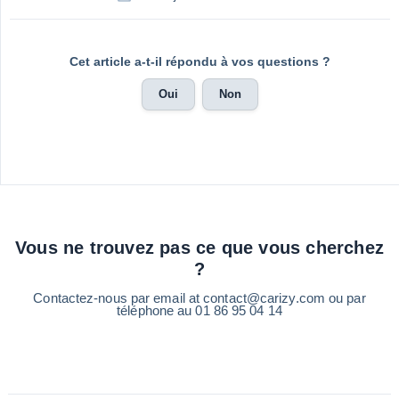
Cet article a-t-il répondu à vos questions ?
Oui
Non
Vous ne trouvez pas ce que vous cherchez
?
Contactez-nous par email at contact@carizy.com ou par
téléphone au 01 86 95 04 14