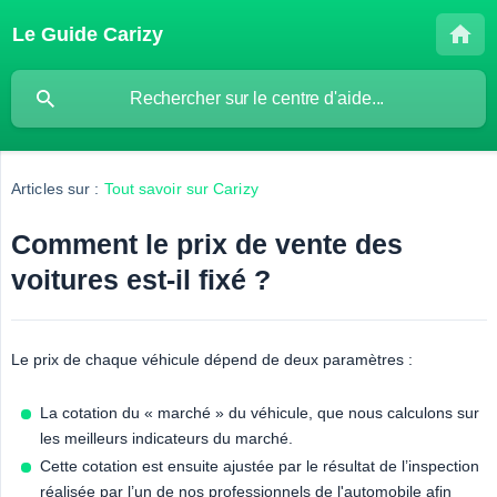
Le Guide Carizy
Articles sur :
Tout savoir sur Carizy
Comment le prix de vente des
voitures est-il fixé ?
Le prix de chaque véhicule dépend de deux paramètres :
La cotation du « marché » du véhicule, que nous calculons sur
les meilleurs indicateurs du marché.
Cette cotation est ensuite ajustée par le résultat de l’inspection
réalisée par l’un de nos professionnels de l'automobile afin