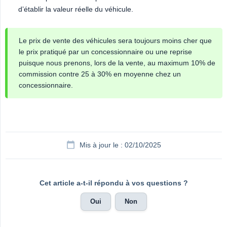
d’établir la valeur réelle du véhicule.
Le prix de vente des véhicules sera toujours moins cher que
le prix pratiqué par un concessionnaire ou une reprise
puisque nous prenons, lors de la vente, au maximum 10% de
commission contre 25 à 30% en moyenne chez un
concessionnaire.
Mis à jour le : 02/10/2025
Cet article a-t-il répondu à vos questions ?
Oui
Non