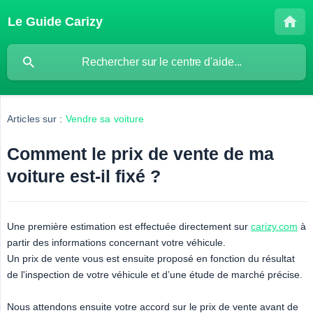
Le Guide Carizy
Articles sur :
Vendre sa voiture
Comment le prix de vente de ma
voiture est-il fixé ?
Une première estimation est effectuée directement sur
carizy.com
à
partir des informations concernant votre véhicule.
Un prix de vente vous est ensuite proposé en fonction du résultat
de l'inspection de votre véhicule et d’une étude de marché précise.
Nous attendons ensuite votre accord sur le prix de vente avant de