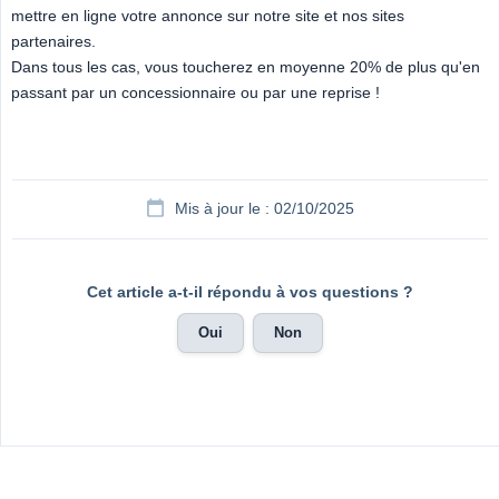
mettre en ligne votre annonce sur notre site et nos sites
partenaires.
Dans tous les cas, vous toucherez en moyenne 20% de plus qu'en
passant par un concessionnaire ou par une reprise !
Mis à jour le : 02/10/2025
Cet article a-t-il répondu à vos questions ?
Oui
Non