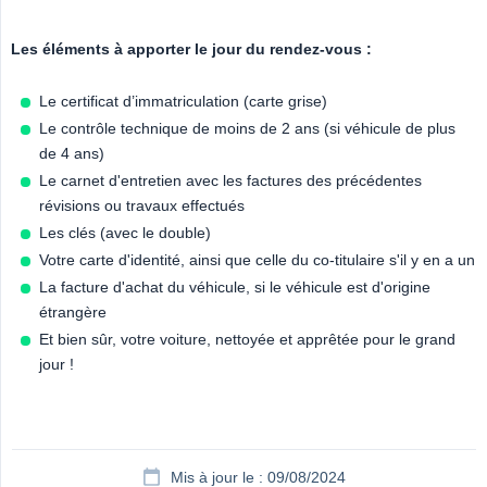
Les éléments à apporter le jour du rendez-vous :
Le certificat d’immatriculation (carte grise)
Le contrôle technique de moins de 2 ans (si véhicule de plus
de 4 ans)
Le carnet d'entretien avec les factures des précédentes
révisions ou travaux effectués
Les clés (avec le double)
Votre carte d'identité, ainsi que celle du co-titulaire s'il y en a un
La facture d'achat du véhicule, si le véhicule est d'origine
étrangère
Et bien sûr, votre voiture, nettoyée et apprêtée pour le grand
jour !
Mis à jour le : 09/08/2024