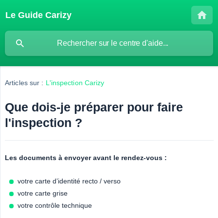
Le Guide Carizy
Articles sur :
L'inspection Carizy
Que dois-je préparer pour faire
l'inspection ?
Les documents à envoyer avant le rendez-vous :
votre carte d’identité recto / verso
votre carte grise
votre contrôle technique