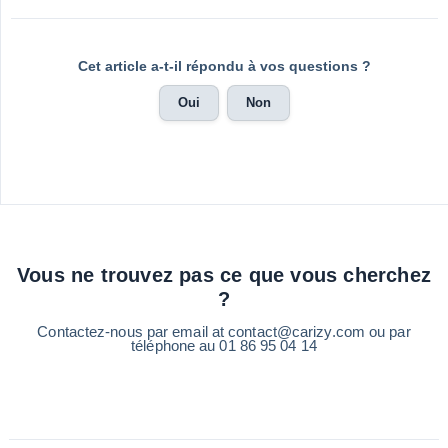
Cet article a-t-il répondu à vos questions ?
Oui
Non
Vous ne trouvez pas ce que vous cherchez
?
Contactez-nous par email at contact@carizy.com ou par
téléphone au 01 86 95 04 14