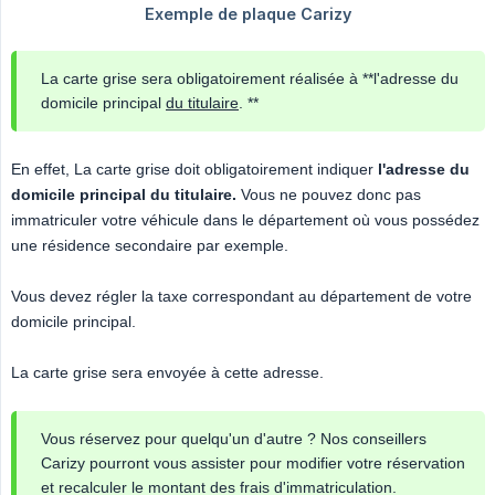
La carte grise sera obligatoirement réalisée à **l'adresse du
domicile principal
du titulaire
. **
En effet, La carte grise doit obligatoirement indiquer
l'adresse du 
domicile principal du titulaire.
Vous ne pouvez donc pas
immatriculer votre véhicule dans le département où vous possédez
une résidence secondaire par exemple.
Vous devez régler la taxe correspondant au département de votre
domicile principal.
La carte grise sera envoyée à cette adresse.
Vous réservez pour quelqu'un d'autre ? Nos conseillers
Carizy pourront vous assister pour modifier votre réservation
et recalculer le montant des frais d'immatriculation.