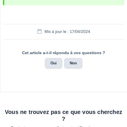
Mis à jour le : 17/04/2024
Cet article a-t-il répondu à vos questions ?
Oui
Non
Vous ne trouvez pas ce que vous cherchez
?