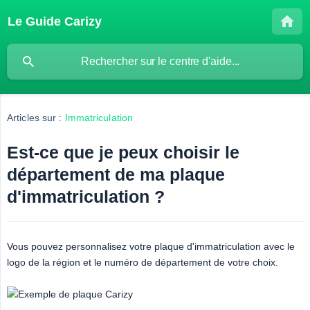
Le Guide Carizy
Articles sur :
Immatriculation
Est-ce que je peux choisir le
département de ma plaque
d'immatriculation ?
Vous pouvez personnalisez votre plaque d'immatriculation avec le
logo de la région et le numéro de département de votre choix.